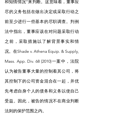
和知情情况”来判断。这意味着，董事应
尽的义务包括在做出决定或采取行动之
前至少进行一些基本的尽职调查。判例
法中指出，董事应该在对问题采取行动
之前，采取措施以了解背景事实和情
况。在Shade v. Athena Equip. & Supply, 
Mass. App. Div. 68 (2010)一案中，法院
认为被告董事大量的控制着其公司，将
其控制下的公司资金混合在一起，并优
先考虑自身个人的债务和义务以使自己
受益。因此，被告的情况不在商业判断
法则的保护范围之内。