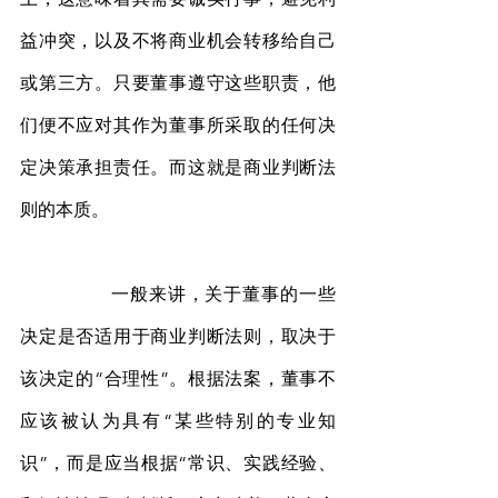
益冲突，以及不将商业机会转移给自己
或第三方。只要董事遵守这些职责，他
们便不应对其作为董事所采取的任何决
定决策承担责任。而这就是商业判断法
则的本质。
		一般来讲，关于董事的一些
决定是否适用于商业判断法则，取决于
该决定的“合理性”。根据法案，董事不
应该被认为具有“某些特别的专业知
识”，而是应当根据“常识、实践经验、