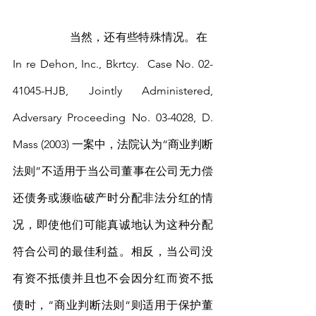
		当然，还有些特殊情况。在 
In re Dehon, Inc., Bkrtcy.  Case No. 02-
41045-HJB, Jointly Administered, 
Adversary Proceeding No. 03-4028, D. 
Mass (2003) 一案中，法院认为“商业判断
法则”不适用于当公司董事在公司无力偿
还债务或濒临破产时分配非法分红的情
况，即使他们可能真诚地认为这种分配
符合公司的最佳利益。相反，当公司没
有资不抵债并且也不会因分红而资不抵
债时，“商业判断法则“则适用于保护董