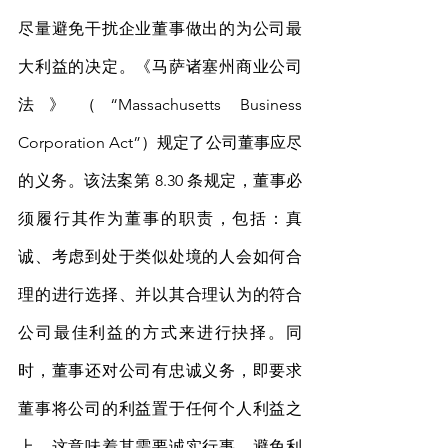
尽量避免干扰企业董事做出的为公司最
大利益的决定。《马萨诸塞州商业公司
法》（“Massachusetts Business 
Corporation Act”）规定了公司董事应尽
的义务。该法案第 8.30 条规定，董事必
须履行其作为董事的职责，包括：真
诚、考虑到处于类似处境的人会如何合
理的进行选择、并以其合理认为的符合
公司最佳利益的方式来进行抉择。同
时，董事还对公司有忠诚义务，即要求
董事将公司的利益置于任何个人利益之
上，这意味着其需要诚实行事，避免利