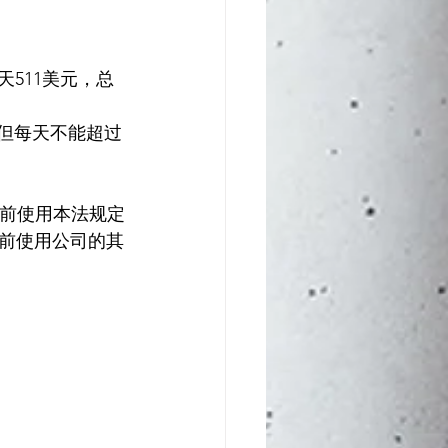
天511美元，总
偿，但每天不能超过
之前使用本法规定
前使用公司的其