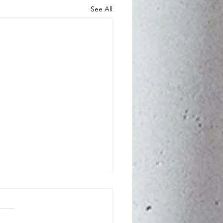
See All
诸塞州消费者服务商必须
明确退款政策
萨诸塞州，很多服务商在与消