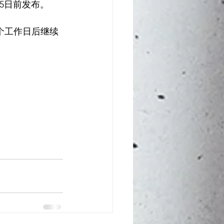
25日前发布。
一个工作日后继续