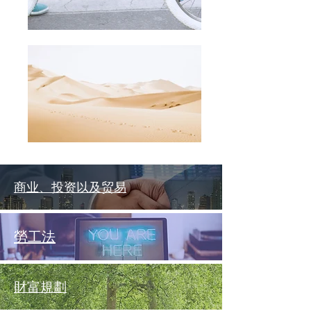
商业、投资以及贸易
勞工法
財富規劃