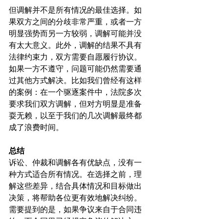
但调解并不是所有情况的最佳选择。如
果双方之间的分歧非常严重，或者一方
明显强势而另一方较弱，调解可能并没
有太大意义。此外，调解的结果不具有
法律约束力，双方需要自愿履行协议。
如果一方不遵守，问题可能仍然需要通
过其他方式解决。比如我们曾经有这样
的案例：在一个驱逐案件中，法院多次
要求我们双方调解，但对方明显是准备
耍无赖，以至于我们的几次调解最终都
成了浪费时间。
总结
诉讼、仲裁和调解各有优缺点，没有一
种方式适合所有情况。在选择之前，理
解这些差异，结合具体情况和目标做出
决策，将帮助各位更有效地解决纠纷。
需要提到的是，如果争议来自于合同违