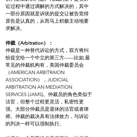
讼过程中通过调解的方式解决的，其中
一部分原因就是诉状的提交让被告觉得
原告是认真的，从而马上积极主动地要
求解决。
仲裁（Arbitration）：
仲裁是一种替代诉讼的方式，双方将纠
纷提交给一个中立的第三方——比如,最
常见的仲裁机构有，美国仲裁委员会
（AMERICAN ARBITRAION 
ASSOCIATION），JUDICIAL 
ARBITRATION AN MEDIATION 
SERVICES (JAMS)。仲裁员的角色类似于
法官，但整个过程更灵活，私密性更
强。大部分仲裁员是退休的法官或者律
师。仲裁的裁决具有法律效力，与诉讼
的判决一样可以强制执行。