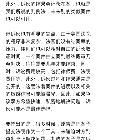
此外，诉讼的结果会记录在案，也就是
我们所说的判例法，未来别的类似案件
也可以引用。
但诉讼也有明显的缺点。由于美国法院
的程序非常复杂、法官们没有结案率的
压力、律师们也可以相对自由的延长取
证时间，一个案件由立案到最终庭审乃
至判决，往往需要几年才能结束。同
时，诉讼费用较高，包括律师费、法院
费用等。此外，诉讼过程和结果通常是
公开的，这意味着案件的进度以及相关
的敏感信息可能被曝光。因此，如果争
议双方希望快速、私密地解决问题，诉
讼可能不是最佳选择。
要指出的是，很多时候，原告是把案子
提交法院作为一个工具，来逼迫对方到
谈判桌上解决问题。九成的案子是在诉