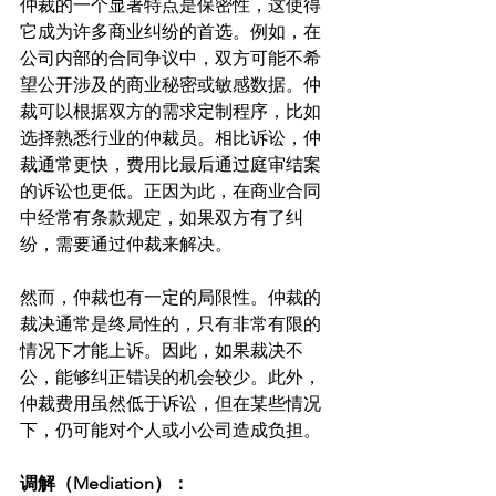
仲裁的一个显著特点是保密性，这使得
它成为许多商业纠纷的首选。例如，在
公司内部的合同争议中，双方可能不希
望公开涉及的商业秘密或敏感数据。仲
裁可以根据双方的需求定制程序，比如
选择熟悉行业的仲裁员。相比诉讼，仲
裁通常更快，费用比最后通过庭审结案
的诉讼也更低。正因为此，在商业合同
中经常有条款规定，如果双方有了纠
纷，需要通过仲裁来解决。
然而，仲裁也有一定的局限性。仲裁的
裁决通常是终局性的，只有非常有限的
情况下才能上诉。因此，如果裁决不
公，能够纠正错误的机会较少。此外，
仲裁费用虽然低于诉讼，但在某些情况
下，仍可能对个人或小公司造成负担。
调解（Mediation）：